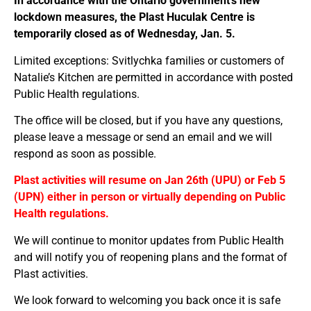
In accordance with the Ontario government’s new
lockdown measures, the Plast Huculak Centre іs
temporarily closed as of Wednesday, Jan. 5.
Limited exceptions: Svitlychka families or customers of
Natalie’s Kitchen are permitted in accordance with posted
Public Health regulations.
The office will be closed, but if you have any questions,
please leave a message or send an email and we will
respond as soon as possible.
Plast activities will resume on Jan 26th (UPU) or Feb 5
(UPN) either in person or virtually depending on Public
Health regulations.
We will continue to monitor updates from Public Health
and will notify you of reopening plans and the format of
Plast activities.
We look forward to welcoming you back once it is safe