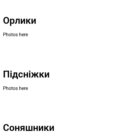
Орлики
Photos here
Підсніжки
Photos here
Соняшники