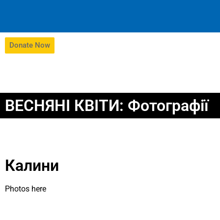
Donate Now
ВЕСНЯНІ КВІТИ: Фотографії
Калини
Photos here