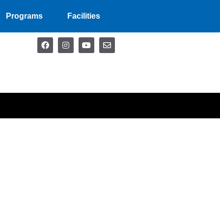
Programs
Facilities